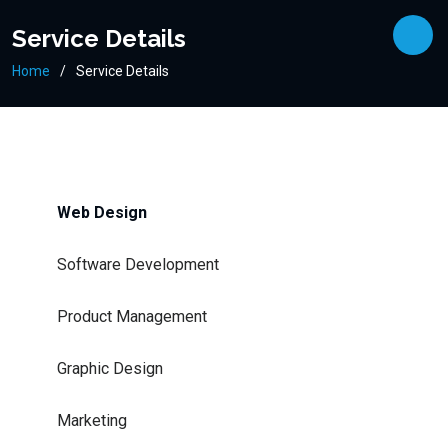
Service Details
Home
Service Details
Web Design
Software Development
Product Management
Graphic Design
Marketing